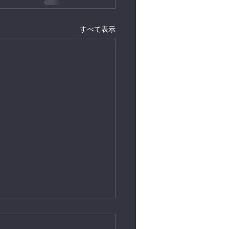
すべて表示