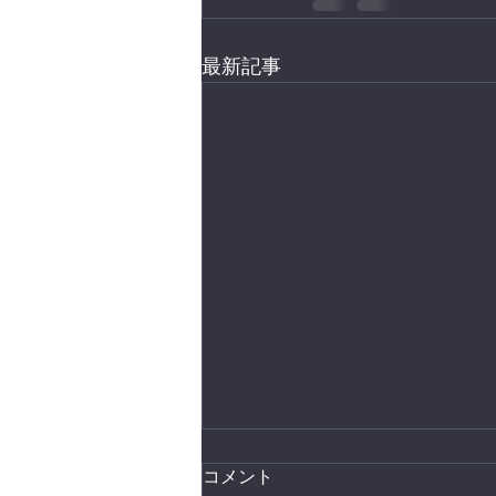
最新記事
コメント