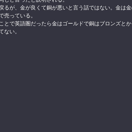
戻るが、金が良くて銅が悪いと言う話ではない。金は金
で売っている。
ことで英語圏だったら金はゴールドで銅はブロンズとか
てない。