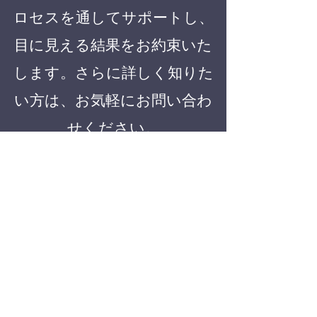
ロセスを通してサポートし、
目に見える結果をお約束いた
します。さらに詳しく知りた
い方は、お気軽にお問い合わ
せください。