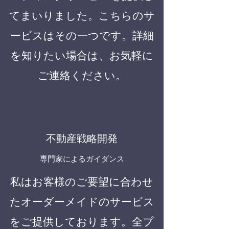
てまいりました。こちらのサ
ービスはその一つです。詳細
を知りたい場合は、お気軽に
ご連絡ください。
不動産戦略開発
専門家によるガイダンス
私はお客様のご要望に合わせ
たオーダーメイドのサービス
をご提供しております。全プ