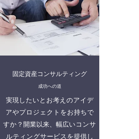
固定資産コンサルティング
成功への道
実現したいとお考えのアイデ
アやプロジェクトをお持ちで
すか？開業以来、幅広いコンサ
ルティングサービスを提供し