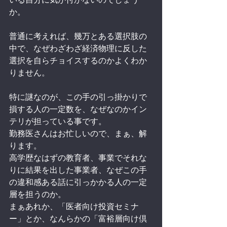
か。
普通に考えれば、幾万とある選択肢の
中で、なぜわざわざ経済物理に反した
選択を自らチョイスするのかよくわか
りません。
特に謎なのが、この手の引っ掛かりで
損する人の一定数を、なぜなのかイン
テリが担っている事です。
勤務医さんはお忙しいので、まぁ、解
ります。
高学歴なはずの教育者、事業でそれな
りに結果を出した事業者、なぜこの手
の違和感ある話に引っかかる人の一定
層を担うのか。
まぁあれか、「医者向け投資セミナ
ー」とか、なんらかの「富裕層向け倶