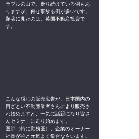
ラブルの山で、走り続けている例もあ
中国
りますが、何せ事故る例が多いです。
顕著に見たのは、英国不動産投資で
す。
こんな感じの販売広告が、日本国内の
目ざとい不動産業者さんにより販売さ
れ始めますと、一気に話題になり皆さ
んセミナーに走り始めます。
医師（特に勤務医）、企業のオーナー
社長が割と元気よく集合なさいます。