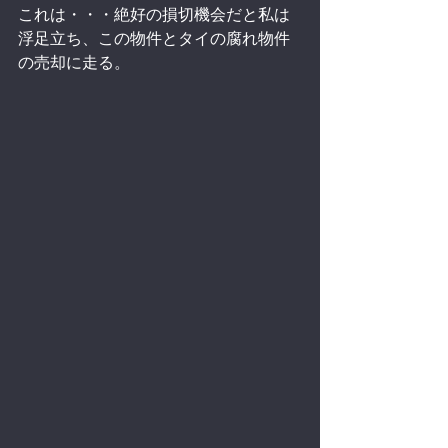
これは・・・絶好の損切機会だと私は
浮足立ち、この物件とタイの腐れ物件
の売却に走る。