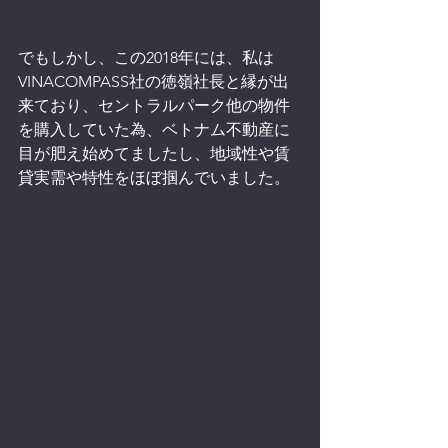
中国
でもしかし、この2018年には、私は
VINACOMPASS社の徳嶺社長と縁が出
来ており、セントラルパーク他の物件
を購入していた為、ベトナム不動産に
目が肥え始めてましたし、地域性や賃
貸実需や特性をほぼ掴んでいました。