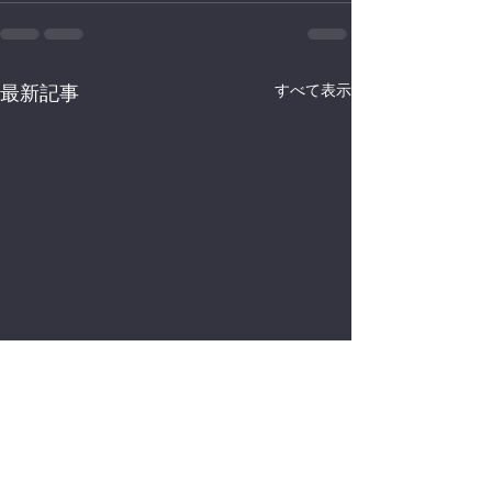
すべて表示
最新記事