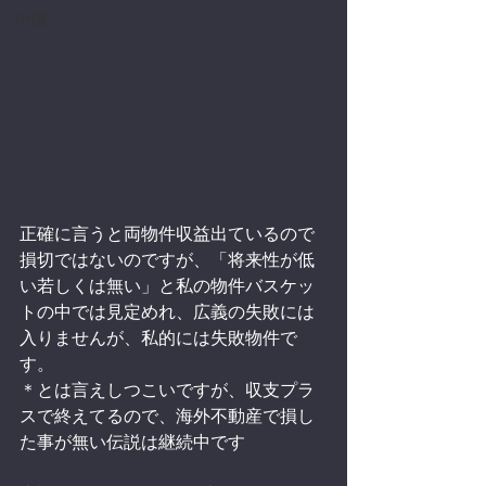
中国
正確に言うと両物件収益出ているので
損切ではないのですが、「将来性が低
い若しくは無い」と私の物件バスケッ
トの中では見定めれ、広義の失敗には
入りませんが、私的には失敗物件で
す。
＊とは言えしつこいですが、収支プラ
スで終えてるので、海外不動産で損し
た事が無い伝説は継続中です