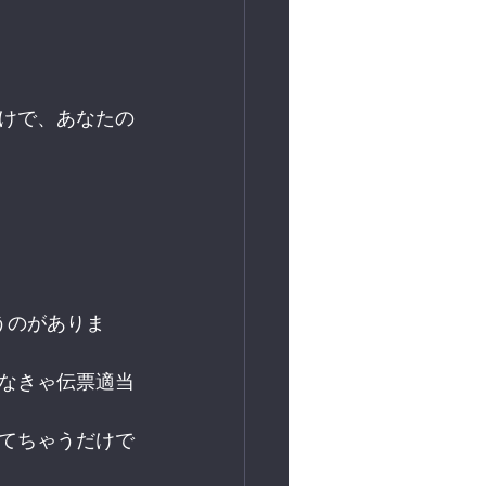
けで、あなたの
うのがありま
なきゃ伝票適当
てちゃうだけで