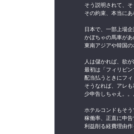
そう説明されて、そ
その約束、本当にあ
日本で、一部上場企
かぼちゃの馬車があ
東南アジアや韓国の
人は儲かれば、欲が
最初は「フィリピン
配当払うときにフィ
そうなれば、アレも
少申告しちゃえ。。
ホテルコンドもそう
稼働率、正直に申告
利益削る経費理由作