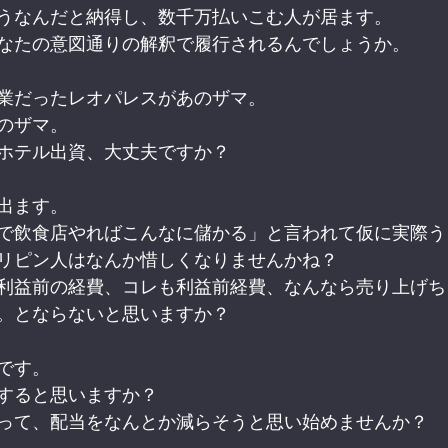
うなんだと納得し、数千万払いこむ人が居ます。
なたの意図通りの解釈で履行されるんでしょうか。
業だったレオパレスがあのザマ。
のザマ。
ホテル出資、大丈夫ですか？
出ます。
で飲食店やればこんなに儲かる」と言われて仮に実際う
リピン人はなんか惜しくなりませんかね？
利益前の経費、コレも利益前経費、なんなら売り上げち
。とならないと思いますか？
です。
すると思いますか？
って、配当をなんとか減らそうと思い始めませんか？