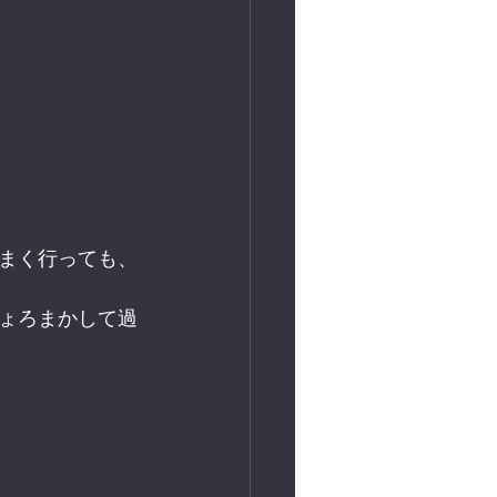
まく行っても、
ょろまかして過