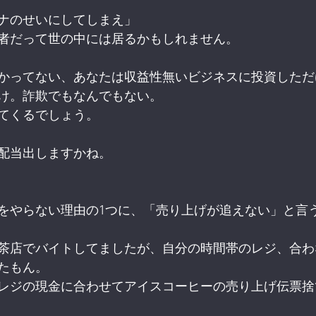
ナのせいにしてしまえ」
者だって世の中には居るかもしれません。
かってない、あなたは収益性無いビジネスに投資しただ
け。詐欺でもなんでもない。
てくるでしょう。
配当出しますかね。
をやらない理由の1つに、「売り上げが追えない」と言
茶店でバイトしてましたが、自分の時間帯のレジ、合わ
たもん。
レジの現金に合わせてアイスコーヒーの売り上げ伝票捨