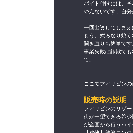
バイト仲間には、そ
やんないです、自分
一回出資してしまえ
もう、煮るなり焼く
開き直りも簡単です
事業失敗は詐欺でも
て。
ここでフィリピンの
販売時の説明
フィリピンのリゾー
街が一望できる希少
が企画から行うハイ
【建物】鉄筋コンク