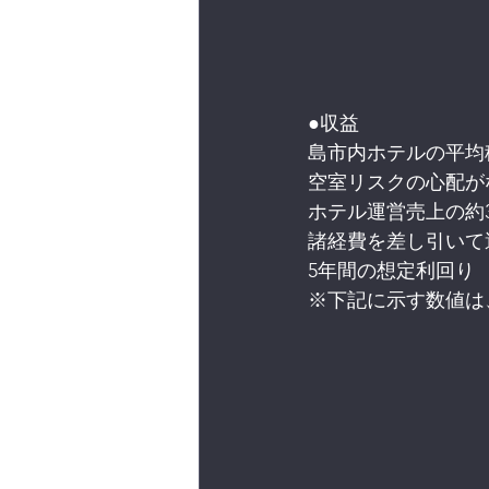
●収益
島市内ホテルの平均
空室リスクの心配が
ホテル運営売上の約
諸経費を差し引いて
5年間の想定利回り
※下記に示す数値は、