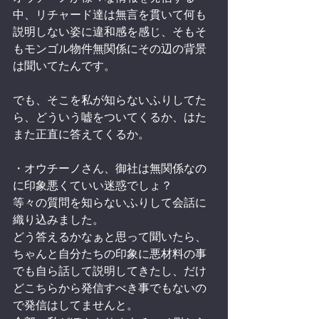
中、リチャード達は無言を貫いて何も
説明しない姿に違和感を感じ、そもそ
もモンゴル物件無関係にその辺の背景
は聞いてたんです。
でも、そこを私が知らないふりしてた
ら、どういう嘘をついてくるか、はた
また正直に答えてくるか。
・オウチーノさん、御社は無関係なの
に印象悪くていい迷惑でしょ？
等々の質問を知らないふりして会話に
織り込みました。
どう答えるかなぁと思って聞いたら、
ちゃんと自分たちの印象に悪材料の事
でも自ら話して説明してきたし、だけ
どこちらから発信すべき事でもないの
で発信はしてませんと。