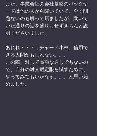
また、事業会社の会社基盤のバックヤ
ードは他の人から聞いていて、全く問
題ないのも解って居ましたが、聞いて
いた通りの話を盛りもせずきちんと説
明くださいました。
あれれ・・・リチャード小林、信用で
きる人間かもしれない。。。
この際、対して高額な通しでもないの
で、自分の対人選定眼を試すために、
やってみてもいかなぁ。。。と思い始
めました。