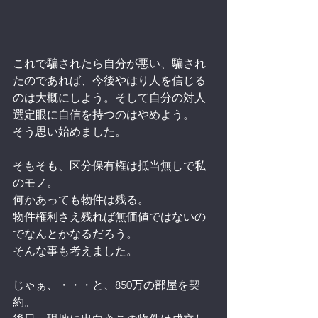
これで騙されたら自分が悪い、騙され
たのであれば、今後やはり人を信じる
のは大概にしよう。そして自分の対人
選定眼に自信を持つのはやめよう。
そう思い始めました。
そもそも、区分保有権は抵当無しで私
のモノ。
何かあっても物件は残る。
物件権利さえ残れば無価値ではないの
でなんとかなるだろう。
そんな事も考えました。
じゃぁ、・・・と、850万の部屋を契
約。