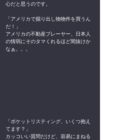
心だと思うのです。
「アメリカで掘り出し物物件を買うん
だ！」
アメリカの不動産プレーヤー、日本人
の情弱にそのタマくれるほど間抜けか
なぁ。。。
「ポケットリスティング、いくつ抱え
てます？」
カッコいい質問だけど、容易にまねる